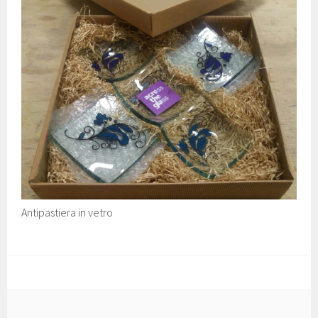
Antipastiera in vetro