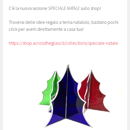
C’è la nuova sezione
SPECIALE NATALE
sullo shop!
Troverai delle idee regalo a tema natalizio, bastano pochi
click per averli direttamente a casa tua!
https://shop.acrosstheglass.it/collections/speciale-natale