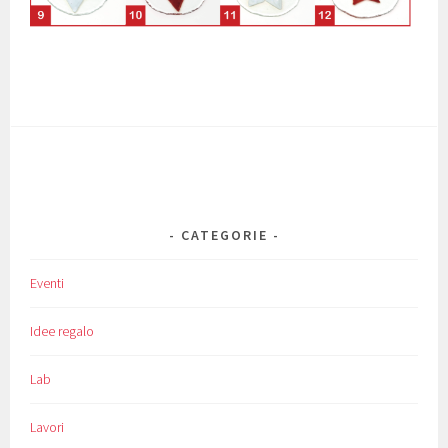
CATEGORIE
Eventi
Idee regalo
Lab
Lavori