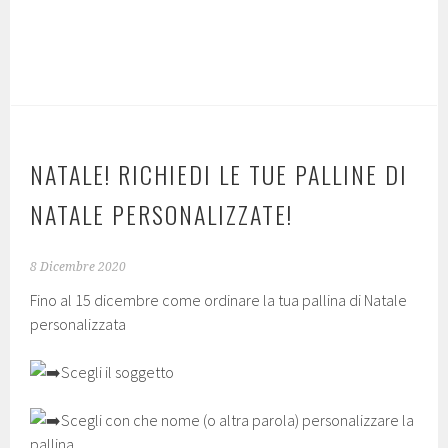
NATALE! RICHIEDI LE TUE PALLINE DI
NATALE PERSONALIZZATE!
8 Dicembre 2020
Fino al 15 dicembre come ordinare la tua pallina di Natale
personalizzata
Scegli il soggetto
Scegli con che nome (o altra parola) personalizzare la
pallina