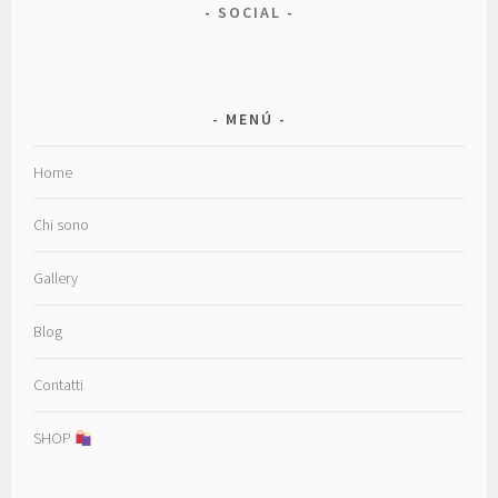
SOCIAL
MENÚ
Home
Chi sono
Gallery
Blog
Contatti
SHOP