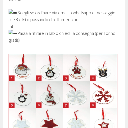
Scegli se ordinare via email o whatsapp o messaggio
su FB e IG o passando direttamente in
lab
Passa a ritirare in lab o chiedi la consegna (per Torino
gratis)