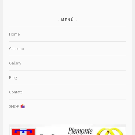
MENÚ
Home
Chi sono
Gallery
Blog
Contatti
SHOP