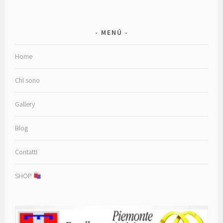
MENÚ
Home
Chi sono
Gallery
Blog
Contatti
SHOP