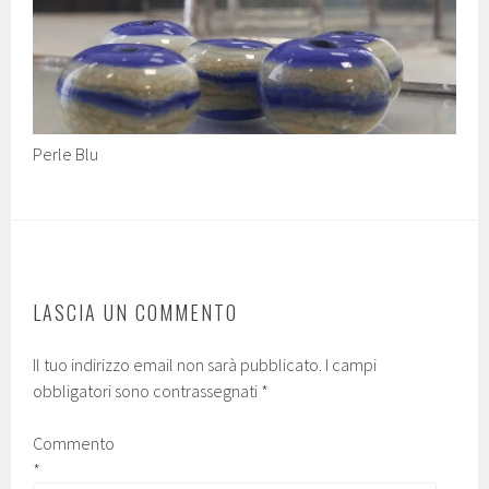
Perle Blu
LASCIA UN COMMENTO
Il tuo indirizzo email non sarà pubblicato.
I campi
obbligatori sono contrassegnati
*
Commento
*