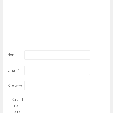
Nome
*
Email
*
Sito web
Salva il
mio
nome,