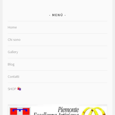
MENÚ
Home
Chi sono
Gallery
Blog
Contatti
SHOP