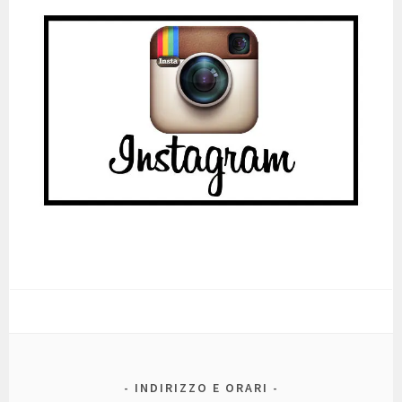
INDIRIZZO E ORARI