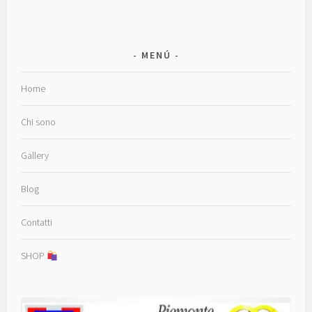
MENÚ
Home
Chi sono
Gallery
Blog
Contatti
SHOP