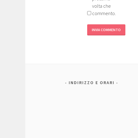
volta che
commento.
INDIRIZZO E ORARI