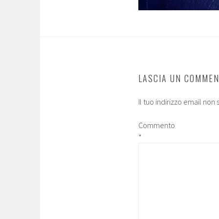
LASCIA UN COMME
Il tuo indirizzo email non
Commento
*